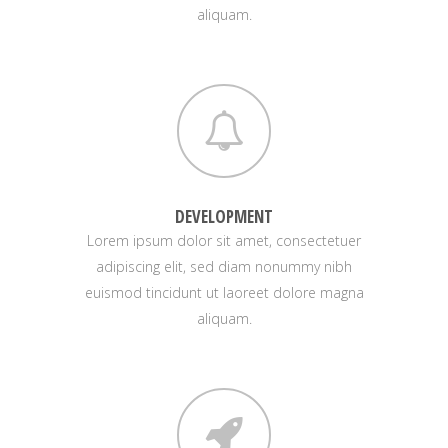
aliquam.
DEVELOPMENT
Lorem ipsum dolor sit amet, consectetuer
adipiscing elit, sed diam nonummy nibh
euismod tincidunt ut laoreet dolore magna
aliquam.