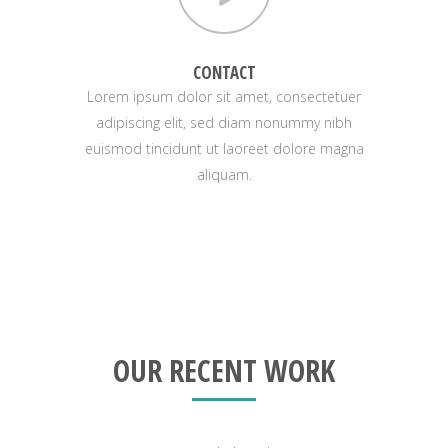
CONTACT
Lorem ipsum dolor sit amet, consectetuer
adipiscing elit, sed diam nonummy nibh
euismod tincidunt ut laoreet dolore magna
aliquam.
OUR RECENT WORK