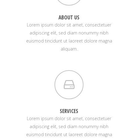
ABOUT US
Lorem ipsum dolor sit amet, consectetuer
adipiscing elit, sed diam nonummy nibh
euismod tincidunt ut laoreet dolore magna
aliquam.
SERVICES
Lorem ipsum dolor sit amet, consectetuer
adipiscing elit, sed diam nonummy nibh
euismod tincidunt ut laoreet dolore magna