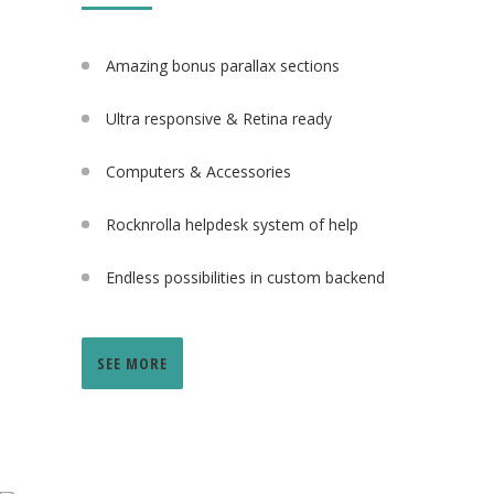
Amazing bonus parallax sections
Ultra responsive & Retina ready
Computers & Accessories
Rocknrolla helpdesk system of help
Endless possibilities in custom backend
SEE MORE