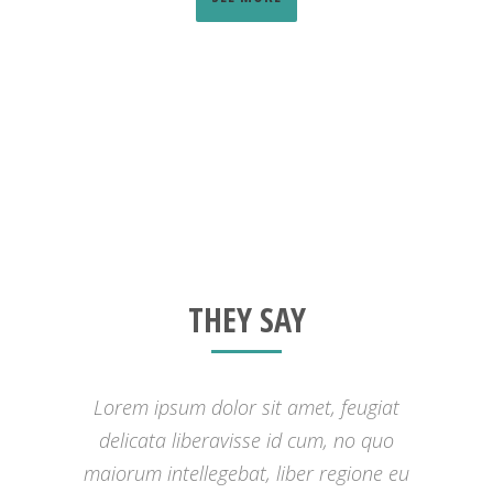
THEY SAY
Lorem ipsum dolor sit amet, feugiat
delicata liberavisse id cum, no quo
maiorum intellegebat, liber regione eu