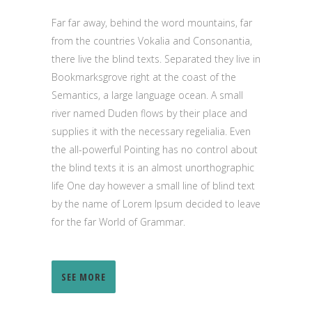
Far far away, behind the word mountains, far
from the countries Vokalia and Consonantia,
there live the blind texts. Separated they live in
Bookmarksgrove right at the coast of the
Semantics, a large language ocean. A small
river named Duden flows by their place and
supplies it with the necessary regelialia. Even
the all-powerful Pointing has no control about
the blind texts it is an almost unorthographic
life One day however a small line of blind text
by the name of Lorem Ipsum decided to leave
for the far World of Grammar.
SEE MORE