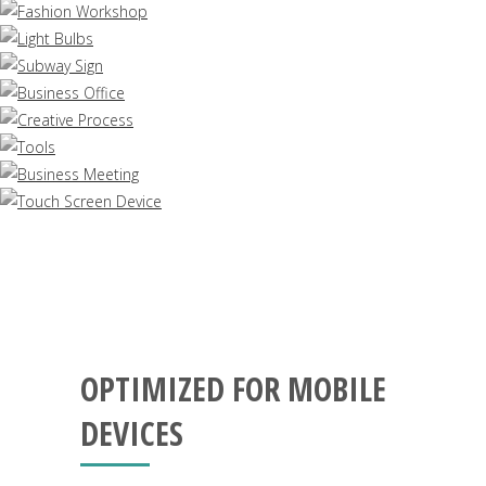
OPTIMIZED FOR MOBILE
DEVICES