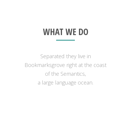
WHAT WE DO
Separated they live in
Bookmarksgrove right at the coast
of the Semantics,
a large language ocean.