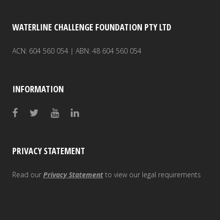
WATERLINE CHALLENGE FOUNDATION PTY LTD
ACN: 604 560 054 | ABN: 48 604 560 054
INFORMATION
PRIVACY STATEMENT
Read our
Privacy Statement
to view our legal requirements