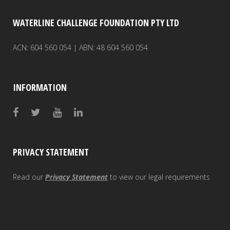
WATERLINE CHALLENGE FOUNDATION PTY LTD
ACN: 604 560 054 | ABN: 48 604 560 054
INFORMATION
PRIVACY STATEMENT
Read our
Privacy Statement
to view our legal requirements